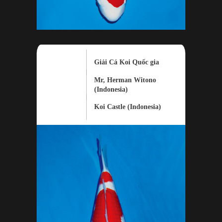
Giải Cá Koi Quốc gia
Mr, Herman Witono
(Indonesia)
Koi Castle (Indonesia)